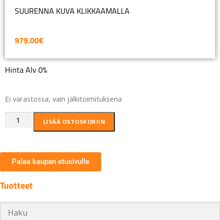
SUURENNA KUVA KLIKKAAMALLA
979.00
€
Hinta Alv 0%
Ei varastossa, vain jälkitoimituksena
LISÄÄ OSTOSKORIIN
Palaa kaupan etusivulle
Tuotteet