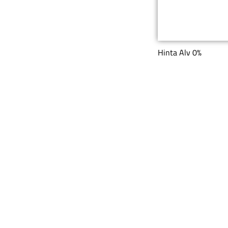
Hinta Alv 0%